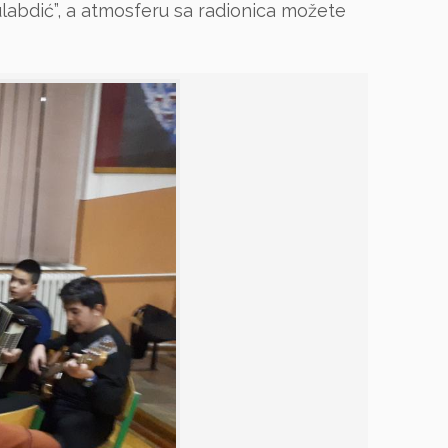
labdić”, a atmosferu sa radionica možete