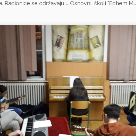
a. Radionice se održavaju u Osnovnij školi “Edhem Mu