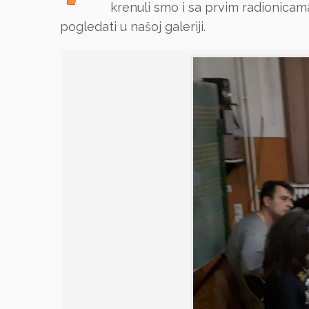
krenuli smo i sa prvim radionicam
pogledati u našoj galeriji.