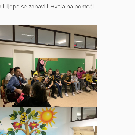
 i lijepo se zabavili. Hvala na pomoći