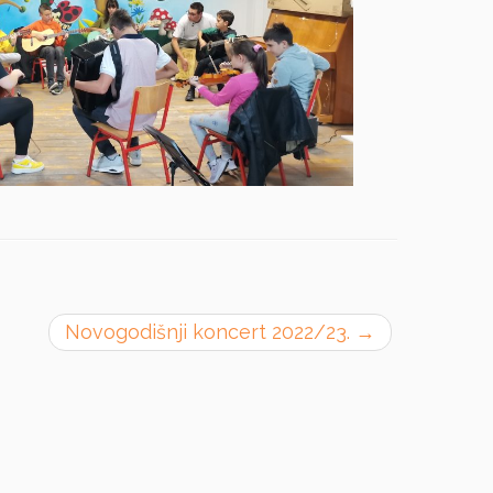
Novogodišnji koncert 2022/23.
→