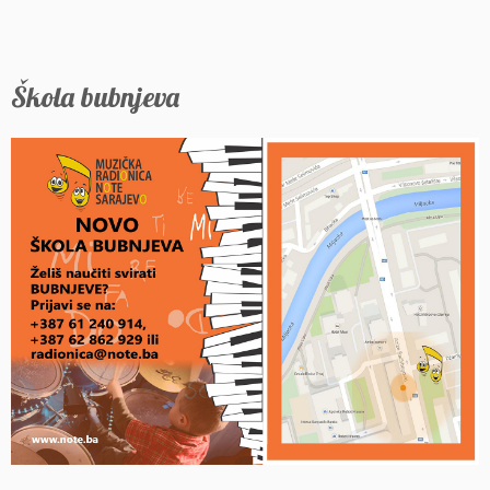
Škola bubnjeva